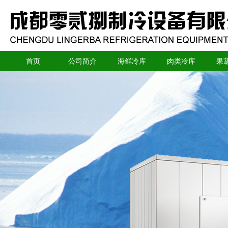
首页
公司简介
海鲜冷库
肉类冷库
果