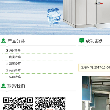
产品分类
成功案例
海鲜冷库
肉类冷库
蔬菜冷库
发布时间: 2017-11-06
药品冷库
移动冷库
联系我们