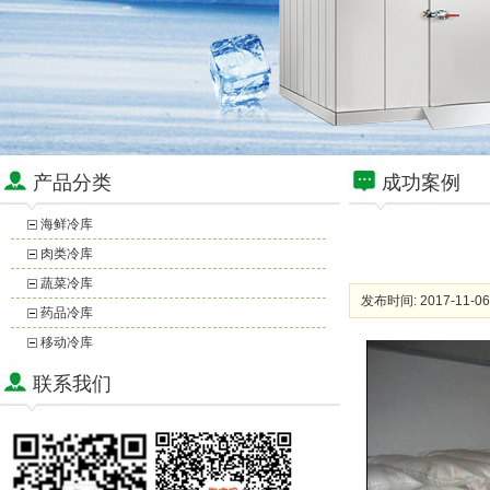
产品分类
成功案例
海鲜冷库
肉类冷库
蔬菜冷库
发布时间: 2017-11-06
药品冷库
移动冷库
联系我们