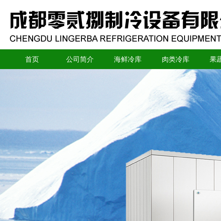
首页
公司简介
海鲜冷库
肉类冷库
果