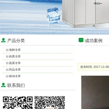
产品分类
成功案例
海鲜冷库
肉类冷库
蔬菜冷库
发布时间: 2017-11-06
药品冷库
移动冷库
联系我们