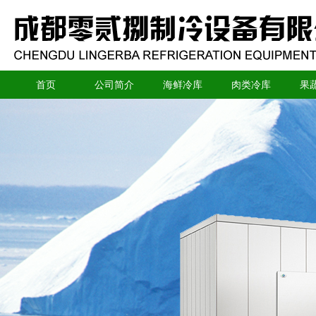
首页
公司简介
海鲜冷库
肉类冷库
果