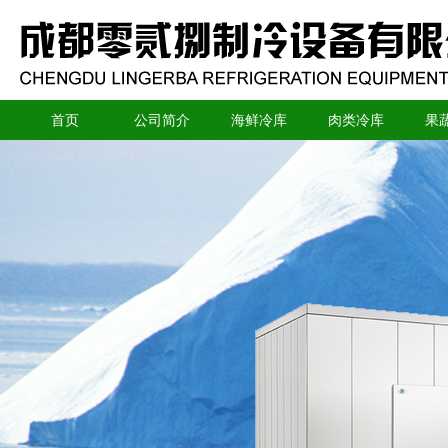
首页
公司简介
海鲜冷库
肉类冷库
果