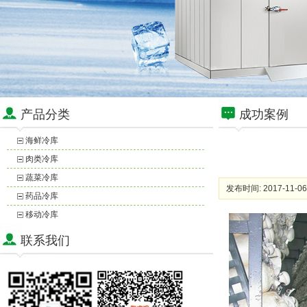
产品分类
成功案例
海鲜冷库
肉类冷库
蔬菜冷库
发布时间: 2017-11-06
药品冷库
移动冷库
联系我们