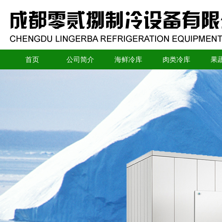
首页
公司简介
海鲜冷库
肉类冷库
果