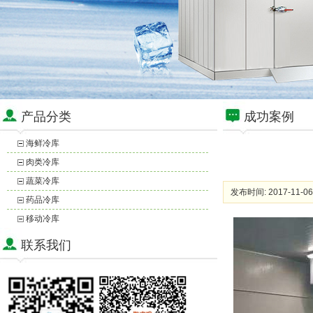
产品分类
成功案例
海鲜冷库
肉类冷库
蔬菜冷库
发布时间: 2017-11-06
药品冷库
移动冷库
联系我们