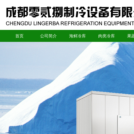
首页
公司简介
海鲜冷库
肉类冷库
果