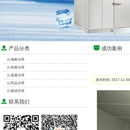
产品分类
成功案例
海鲜冷库
肉类冷库
蔬菜冷库
发布时间: 2017-11-06
药品冷库
移动冷库
联系我们