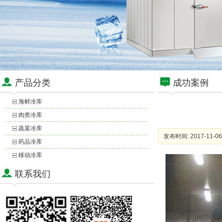
产品分类
成功案例
海鲜冷库
肉类冷库
蔬菜冷库
发布时间: 2017-11-06
药品冷库
移动冷库
联系我们