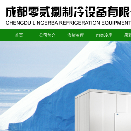
首页
公司简介
海鲜冷库
肉类冷库
果