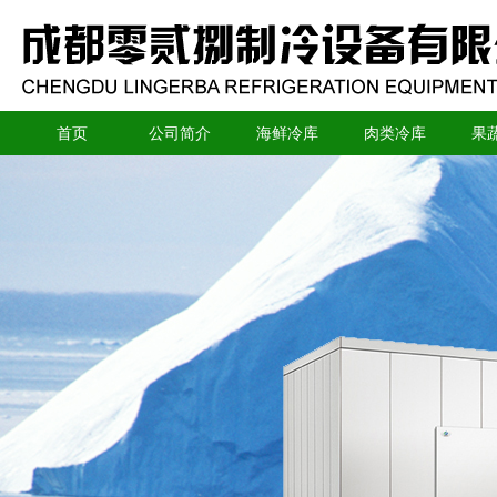
首页
公司简介
海鲜冷库
肉类冷库
果