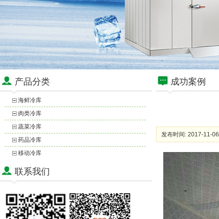
产品分类
成功案例
海鲜冷库
肉类冷库
蔬菜冷库
发布时间: 2017-11-06
药品冷库
移动冷库
联系我们