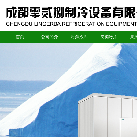
首页
公司简介
海鲜冷库
肉类冷库
果