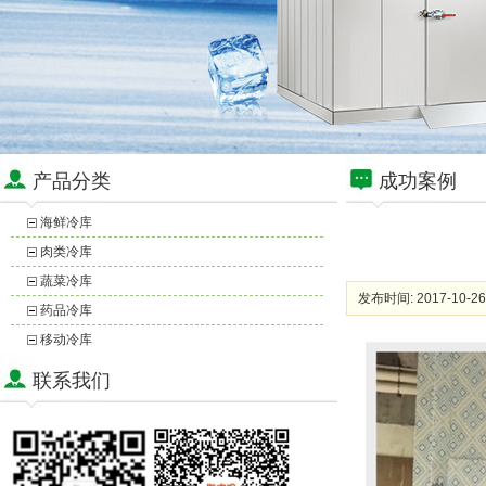
产品分类
成功案例
海鲜冷库
肉类冷库
蔬菜冷库
发布时间: 2017-10-26
药品冷库
移动冷库
联系我们