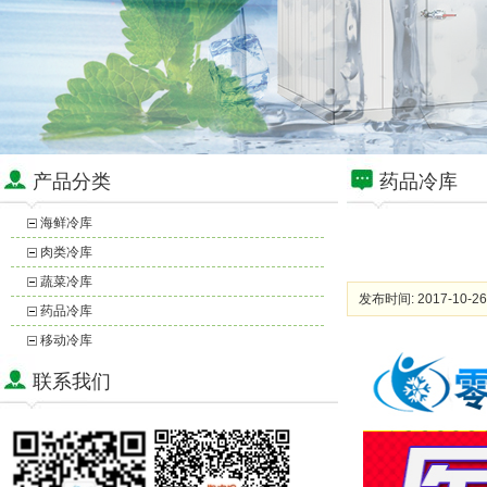
产品分类
药品冷库
海鲜冷库
肉类冷库
蔬菜冷库
发布时间: 2017-10-26
药品冷库
移动冷库
联系我们