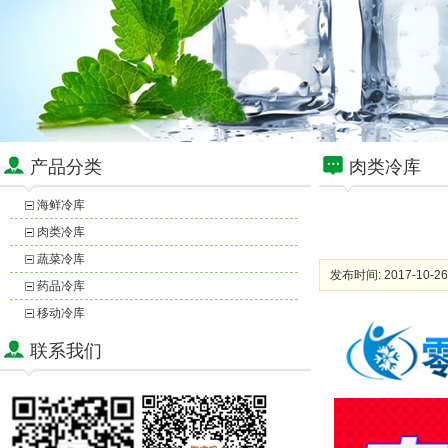
产品分类
肉类冷库
海鲜冷库
肉类冷库
蔬菜冷库
发布时间: 2017-10-26
药品冷库
移动冷库
联系我们