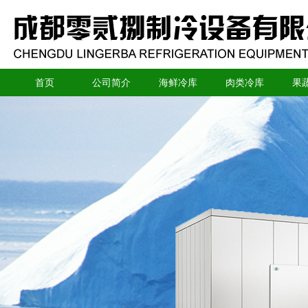
首页
公司简介
海鲜冷库
肉类冷库
果